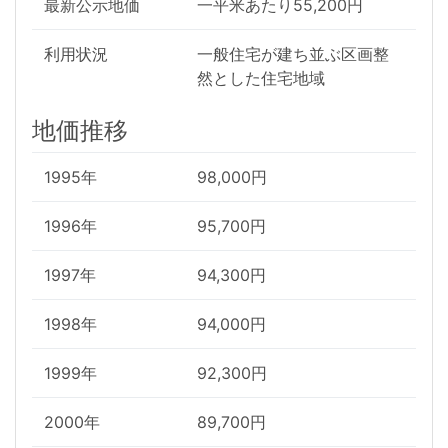
最新公示地価
一平米あたり55,200円
利用状況
一般住宅が建ち並ぶ区画整
然とした住宅地域
地価推移
1995年
98,000円
1996年
95,700円
1997年
94,300円
1998年
94,000円
1999年
92,300円
2000年
89,700円