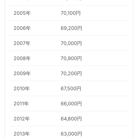
2005年
70,100円
2006年
69,200円
2007年
70,000円
2008年
70,900円
2009年
70,200円
2010年
67,500円
2011年
66,000円
2012年
64,800円
2013年
63,000円