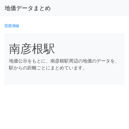
地価データまとめ
琵琶湖線
南彦根駅
地価公示をもとに、南彦根駅周辺の地価のデータを、
駅からの距離ごとにまとめています。