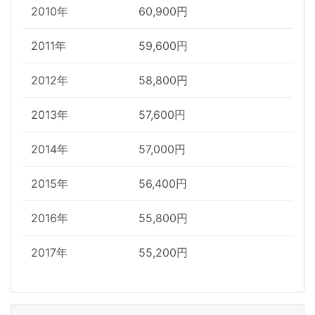
2010年
60,900円
2011年
59,600円
2012年
58,800円
2013年
57,600円
2014年
57,000円
2015年
56,400円
2016年
55,800円
2017年
55,200円