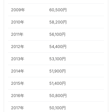
2009年
60,500円
2010年
58,200円
2011年
56,100円
2012年
54,400円
2013年
53,100円
2014年
51,900円
2015年
51,400円
2016年
50,800円
2017年
50,100円