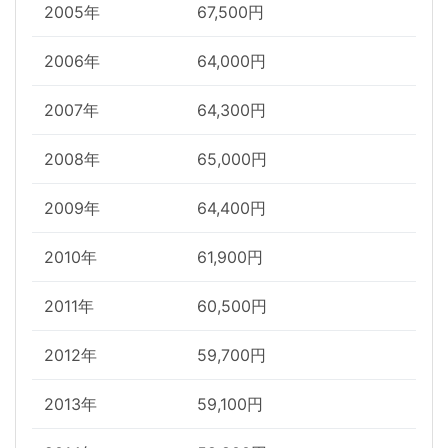
2005年
67,500円
2006年
64,000円
2007年
64,300円
2008年
65,000円
2009年
64,400円
2010年
61,900円
2011年
60,500円
2012年
59,700円
2013年
59,100円