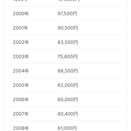
2000年
97,500円
2001年
90,500円
2002年
83,500円
2003年
75,600円
2004年
68,500円
2005年
62,000円
2006年
60,000円
2007年
60,400円
2008年
61,000円