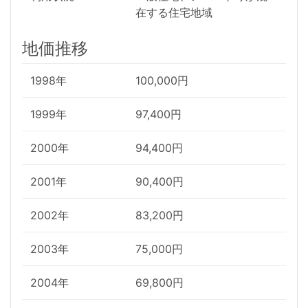
在する住宅地域
地価推移
1998年
100,000円
1999年
97,400円
2000年
94,400円
2001年
90,400円
2002年
83,200円
2003年
75,000円
2004年
69,800円