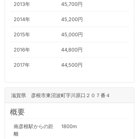
2013年
45,700円
2014年
45,200円
2015年
45,000円
2016年
44,800円
2017年
44,500円
滋賀県 彦根市東沼波町字川原口２０７番４
概要
南彦根駅からの距
1800m
離