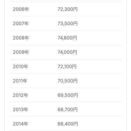
2006年
72,300円
2007年
73,500円
2008年
74,800円
2009年
74,000円
2010年
72,100円
2011年
70,500円
2012年
69,500円
2013年
68,700円
2014年
68,400円