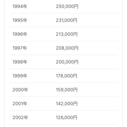
1994年
250,000円
1995年
231,000円
1996年
213,000円
1997年
208,000円
1998年
200,000円
1999年
178,000円
2000年
159,000円
2001年
142,000円
2002年
126,000円