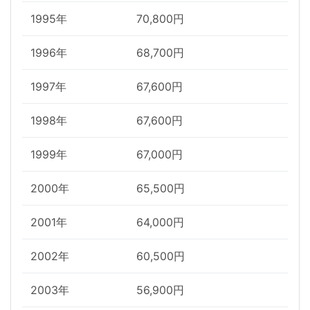
1995年
70,800円
1996年
68,700円
1997年
67,600円
1998年
67,600円
1999年
67,000円
2000年
65,500円
2001年
64,000円
2002年
60,500円
2003年
56,900円