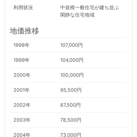
利用状況
中規模一般住宅が建ち並ぶ
閑静な住宅地域
地価推移
1998年
107,000円
1999年
104,000円
2000年
100,000円
2001年
95,500円
2002年
87,500円
2003年
78,500円
2004年
73,000円