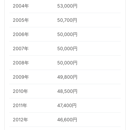
2004年
53,000円
2005年
50,700円
2006年
50,000円
2007年
50,000円
2008年
50,000円
2009年
49,800円
2010年
48,500円
2011年
47,400円
2012年
46,600円