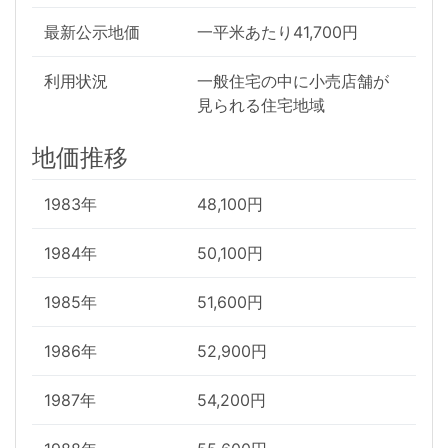
最新公示地価
一平米あたり41,700円
利用状況
一般住宅の中に小売店舗が
見られる住宅地域
地価推移
1983年
48,100円
1984年
50,100円
1985年
51,600円
1986年
52,900円
1987年
54,200円