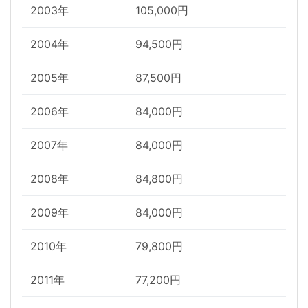
2003年
105,000円
2004年
94,500円
2005年
87,500円
2006年
84,000円
2007年
84,000円
2008年
84,800円
2009年
84,000円
2010年
79,800円
2011年
77,200円