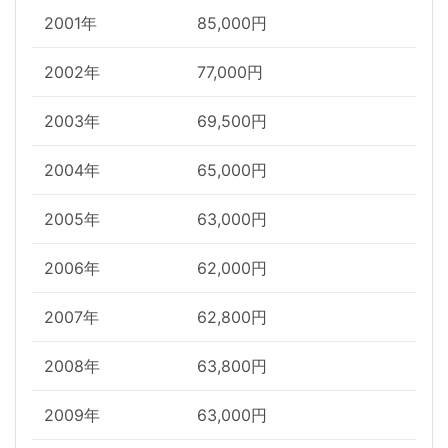
2001年
85,000円
2002年
77,000円
2003年
69,500円
2004年
65,000円
2005年
63,000円
2006年
62,000円
2007年
62,800円
2008年
63,800円
2009年
63,000円