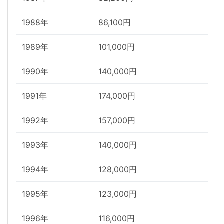
1988年
86,100円
1989年
101,000円
1990年
140,000円
1991年
174,000円
1992年
157,000円
1993年
140,000円
1994年
128,000円
1995年
123,000円
1996年
116,000円