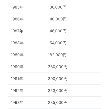
1985年
136,000円
1986年
140,000円
1987年
146,000円
1988年
154,000円
1989年
182,000円
1990年
280,000円
1991年
390,000円
1992年
353,000円
1993年
285,000円