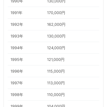
1990年
130,000円
1991年
170,000円
1992年
162,000円
1993年
130,000円
1994年
124,000円
1995年
121,000円
1996年
115,000円
1997年
113,000円
1998年
110,000円
1999年
104,000円