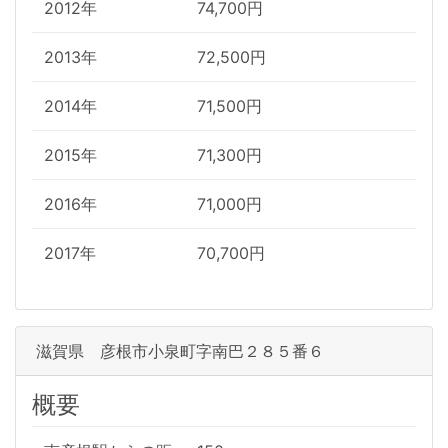
2012年
74,700円
2013年
72,500円
2014年
71,500円
2015年
71,300円
2016年
71,000円
2017年
70,700円
滋賀県 彦根市小泉町字南巴２８５番６
概要