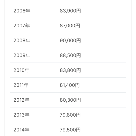
2006年
83,900円
2007年
87,000円
2008年
90,000円
2009年
88,500円
2010年
83,800円
2011年
81,400円
2012年
80,300円
2013年
79,800円
2014年
79,500円