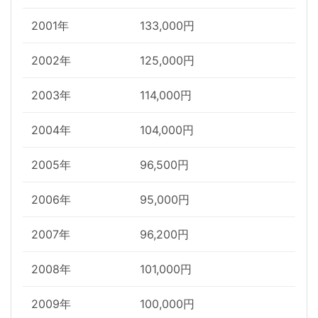
2001年
133,000円
2002年
125,000円
2003年
114,000円
2004年
104,000円
2005年
96,500円
2006年
95,000円
2007年
96,200円
2008年
101,000円
2009年
100,000円