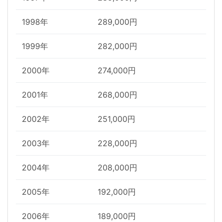
1998年
289,000円
1999年
282,000円
2000年
274,000円
2001年
268,000円
2002年
251,000円
2003年
228,000円
2004年
208,000円
2005年
192,000円
2006年
189,000円