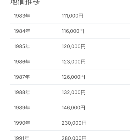
地価推移
1983年
111,000円
1984年
116,000円
1985年
120,000円
1986年
123,000円
1987年
126,000円
1988年
132,000円
1989年
146,000円
1990年
230,000円
1991年
280,000円