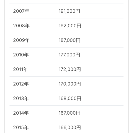
2007年
191,000円
2008年
192,000円
2009年
187,000円
2010年
177,000円
2011年
172,000円
2012年
170,000円
2013年
168,000円
2014年
167,000円
2015年
166,000円