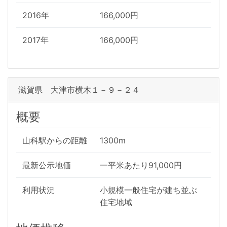
2016年
166,000円
2017年
166,000円
滋賀県 大津市横木１－９－２４
概要
山科駅からの距離
1300m
最新公示地価
一平米あたり91,000円
利用状況
小規模一般住宅が建ち並ぶ
住宅地域