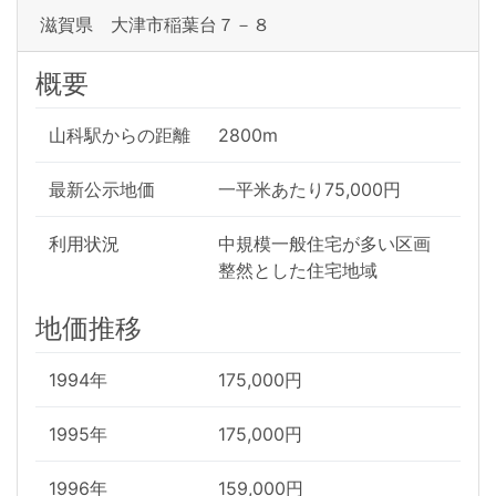
滋賀県 大津市稲葉台７－８
概要
山科駅からの距離
2800m
最新公示地価
一平米あたり75,000円
利用状況
中規模一般住宅が多い区画
整然とした住宅地域
地価推移
1994年
175,000円
1995年
175,000円
1996年
159,000円