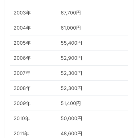
2003年
67,700円
2004年
61,000円
2005年
55,400円
2006年
52,900円
2007年
52,300円
2008年
52,300円
2009年
51,400円
2010年
50,000円
2011年
48,600円