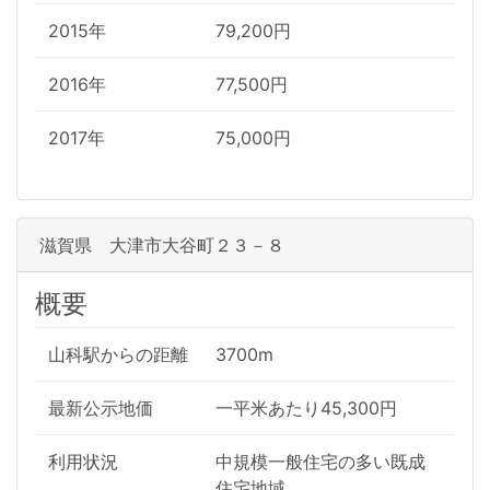
2015年
79,200円
2016年
77,500円
2017年
75,000円
滋賀県 大津市大谷町２３－８
概要
山科駅からの距離
3700m
最新公示地価
一平米あたり45,300円
利用状況
中規模一般住宅の多い既成
住宅地域