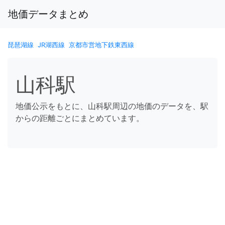
地価データまとめ
琵琶湖線
JR湖西線
京都市営地下鉄東西線
山科駅
地価公示をもとに、山科駅周辺の地価のデータを、駅
からの距離ごとにまとめています。