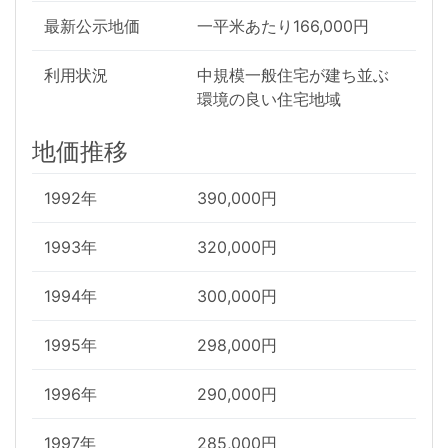
最新公示地価
一平米あたり166,000円
利用状況
中規模一般住宅が建ち並ぶ
環境の良い住宅地域
地価推移
1992年
390,000円
1993年
320,000円
1994年
300,000円
1995年
298,000円
1996年
290,000円
1997年
285,000円