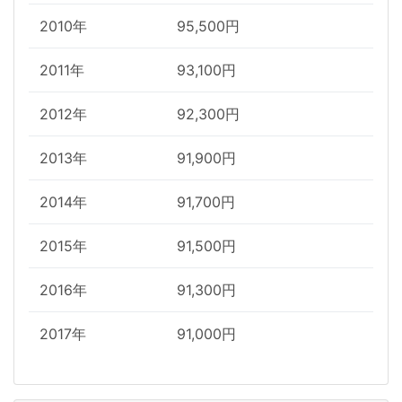
2010年
95,500円
2011年
93,100円
2012年
92,300円
2013年
91,900円
2014年
91,700円
2015年
91,500円
2016年
91,300円
2017年
91,000円