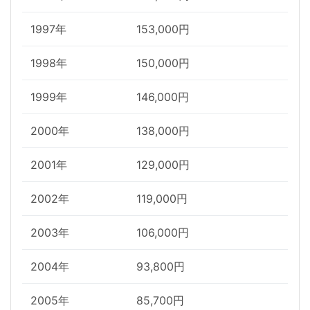
1997年
153,000円
1998年
150,000円
1999年
146,000円
2000年
138,000円
2001年
129,000円
2002年
119,000円
2003年
106,000円
2004年
93,800円
2005年
85,700円