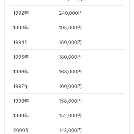
1992年
240,000円
1993年
195,000円
1994年
180,000円
1995年
180,000円
1996年
163,000円
1997年
160,000円
1998年
158,000円
1999年
152,000円
2000年
142,000円