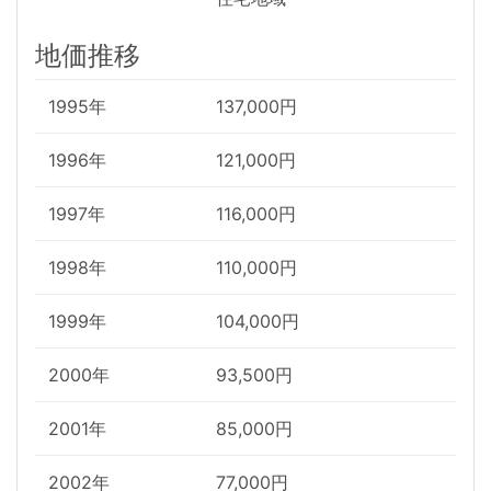
地価推移
1995年
137,000円
1996年
121,000円
1997年
116,000円
1998年
110,000円
1999年
104,000円
2000年
93,500円
2001年
85,000円
2002年
77,000円